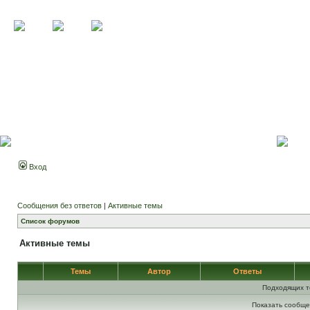
Вход
Сообщения без ответов
|
Активные темы
Список форумов
Активные темы
Темы
Автор
Ответы
Подходящих т
Показать сообще