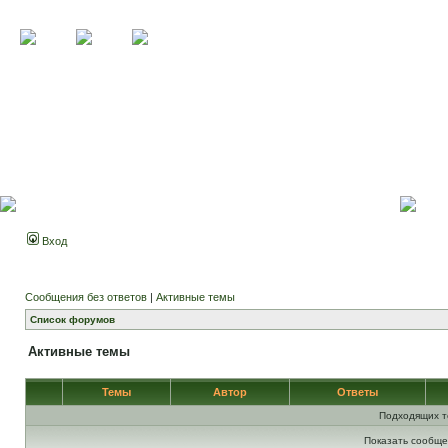
Вход
Сообщения без ответов
|
Активные темы
Список форумов
Активные темы
Темы
Автор
Ответы
Подходящих т
Показать сообще