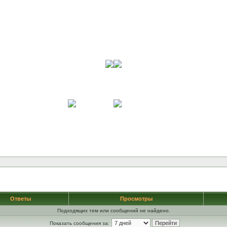
Ответы
Просмотры
Подходящих тем или сообщений не найдено.
Показать сообщения за: