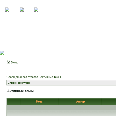
Вход
Сообщения без ответов
|
Активные темы
Список форумов
Активные темы
Темы
Автор