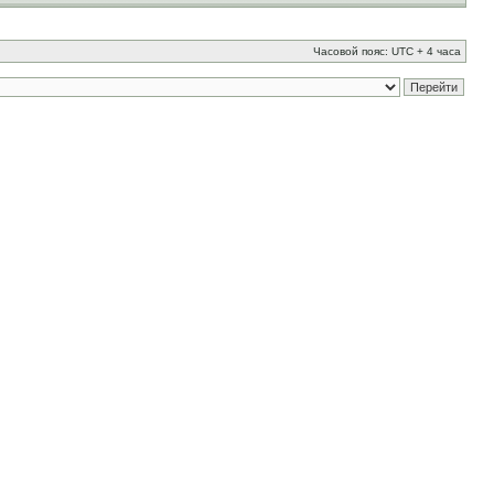
Часовой пояс: UTC + 4 часа