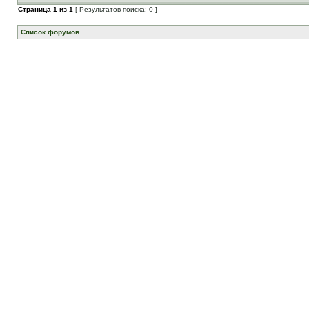
Страница
1
из
1
[ Результатов поиска: 0 ]
Список форумов