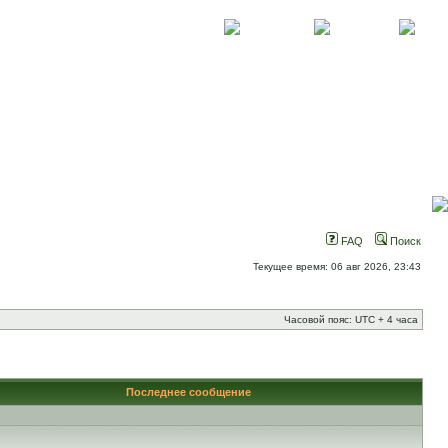
О проекте
Контакты
Новости
FAQ
Поиск
Текущее время: 06 авг 2026, 23:43
Часовой пояс: UTC + 4 часа
Последнее сообщение