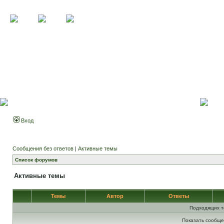
Вход
Сообщения без ответов
|
Активные темы
Список форумов
Активные темы
Темы
Автор
Ответы
Подходящих т
Показать сообще