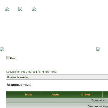
Вход
Сообщения без ответов
|
Активные темы
Список форумов
Активные темы
Темы
Автор
Ответы
Подходящих т
Показать сообще