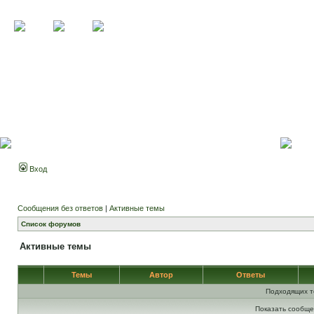
Вход
Сообщения без ответов
|
Активные темы
Список форумов
Активные темы
Темы
Автор
Ответы
Подходящих т
Показать сообще