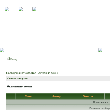
Вход
Сообщения без ответов
|
Активные темы
Список форумов
Активные темы
Темы
Автор
Ответы
Подходящих т
Показать сообще