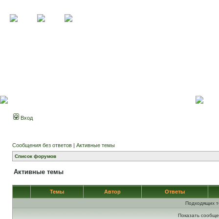
Вход
Сообщения без ответов
|
Активные темы
Список форумов
Активные темы
Темы
Автор
Ответы
Подходящих т
Показать сообще