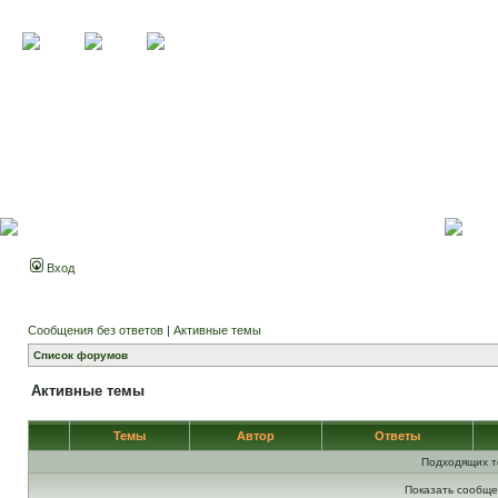
Вход
Сообщения без ответов
|
Активные темы
Список форумов
Активные темы
Темы
Автор
Ответы
Подходящих т
Показать сообще