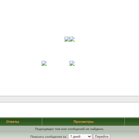
Ответы
Просмотры
Подходящих тем или сообщений не найдено.
Показать сообщения за: