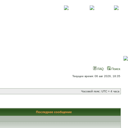
О проекте
Контакты
Новости
FAQ
Поиск
Текущее время: 06 авг 2026, 18:35
Часовой пояс: UTC + 4 часа
Последнее сообщение