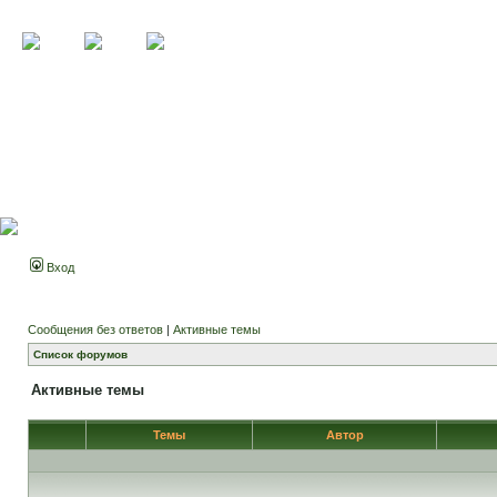
Вход
Сообщения без ответов
|
Активные темы
Список форумов
Активные темы
Темы
Автор