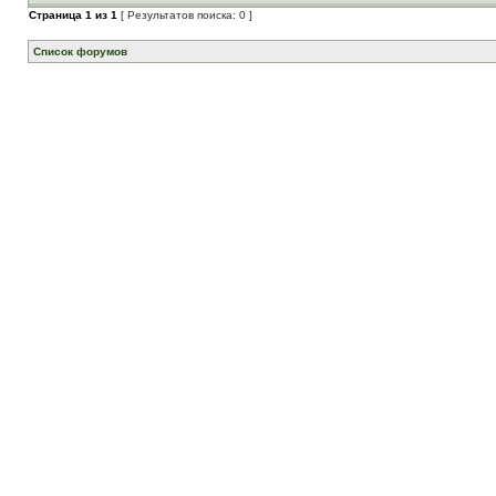
Страница
1
из
1
[ Результатов поиска: 0 ]
Список форумов