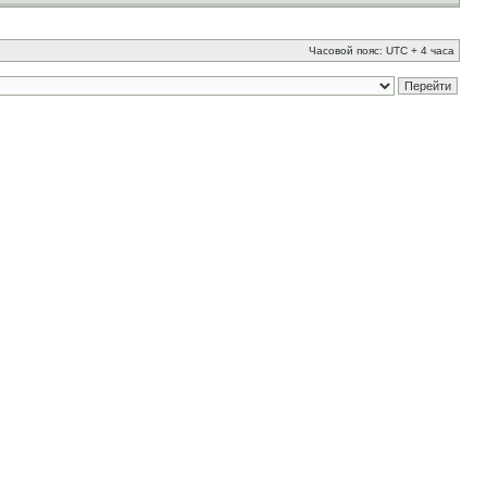
Часовой пояс: UTC + 4 часа