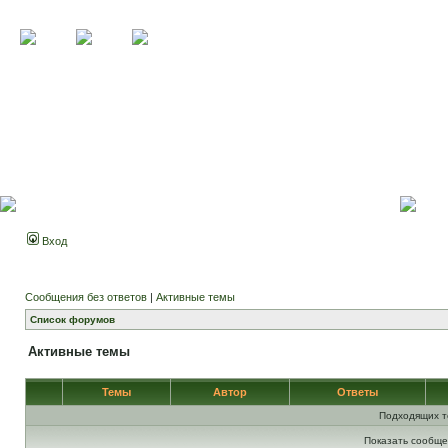
Вход
Сообщения без ответов
|
Активные темы
Список форумов
Активные темы
Темы
Автор
Ответы
Подходящих т
Показать сообще