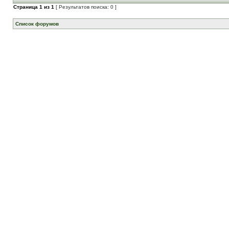
Страница
1
из
1
[ Результатов поиска: 0 ]
Список форумов