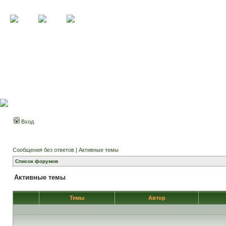
Вход
Сообщения без ответов
|
Активные темы
Список форумов
Активные темы
Темы
Автор