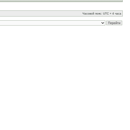
Часовой пояс: UTC + 4 часа