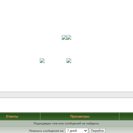
Ответы
Просмотры
Подходящих тем или сообщений не найдено.
Показать сообщения за: