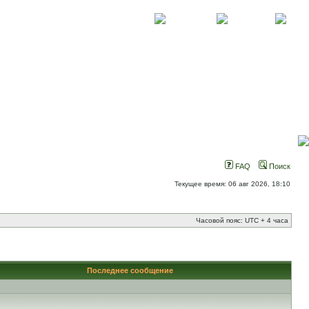
О проекте
Контакты
Новости
FAQ
Поиск
Текущее время: 06 авг 2026, 18:10
Часовой пояс: UTC + 4 часа
Последнее сообщение