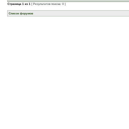
Страница
1
из
1
[ Результатов поиска: 0 ]
Список форумов