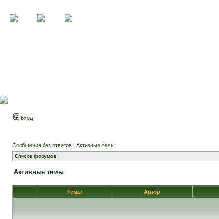
Вход
Сообщения без ответов
|
Активные темы
Список форумов
Активные темы
Темы
Автор