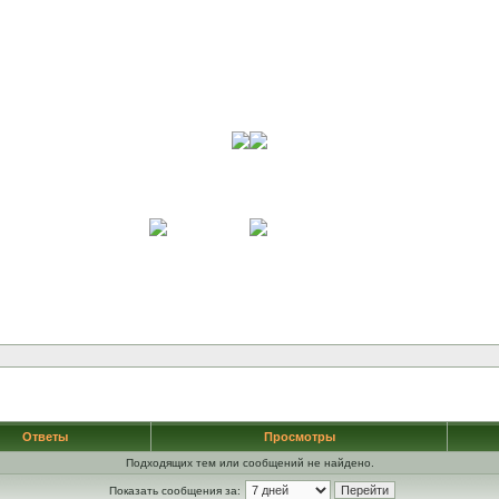
Ответы
Просмотры
Подходящих тем или сообщений не найдено.
Показать сообщения за: