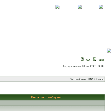
О проекте
Контакты
Новости
FAQ
Поиск
Текущее время: 08 авг 2026, 02:02
Часовой пояс: UTC + 4 часа
Последнее сообщение