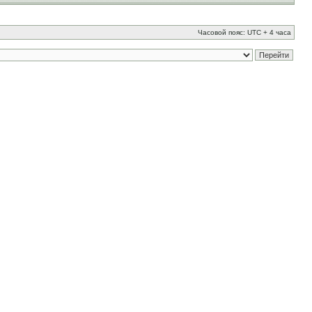
Часовой пояс: UTC + 4 часа