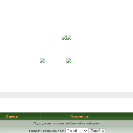
Ответы
Просмотры
Подходящих тем или сообщений не найдено.
Показать сообщения за: