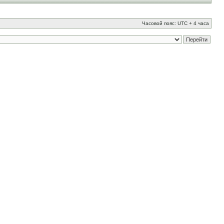
Часовой пояс: UTC + 4 часа