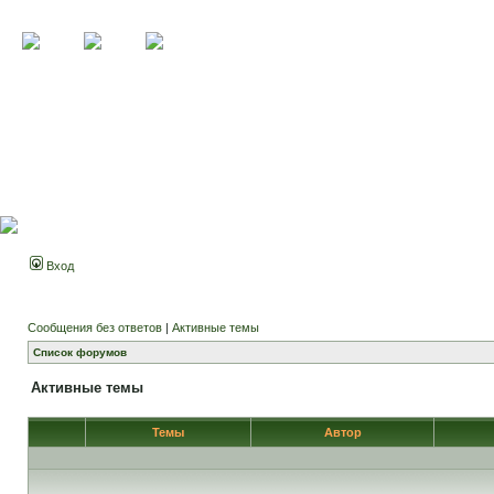
Вход
Сообщения без ответов
|
Активные темы
Список форумов
Активные темы
Темы
Автор