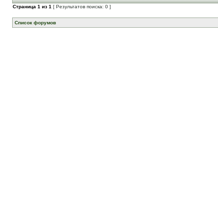
Страница
1
из
1
[ Результатов поиска: 0 ]
Список форумов