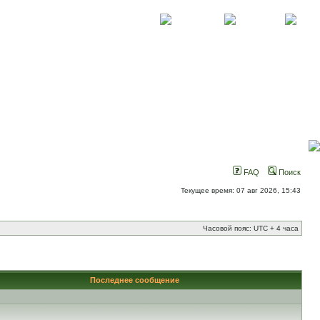
О проекте
Контакты
Новости
FAQ
Поиск
Текущее время: 07 авг 2026, 15:43
Часовой пояс: UTC + 4 часа
Последнее сообщение