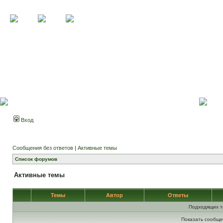
Вход
Сообщения без ответов
|
Активные темы
Список форумов
Активные темы
Темы
Автор
Ответы
Подходящих т
Показать сообще