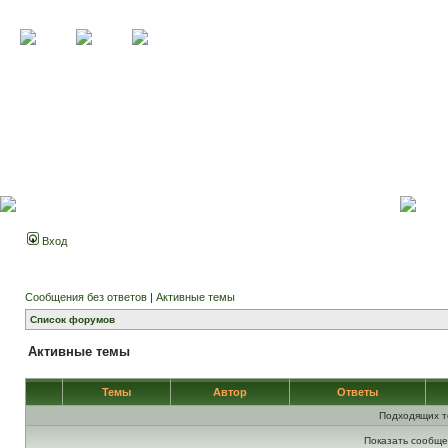
Вход
Сообщения без ответов
|
Активные темы
Список форумов
Активные темы
Темы
Автор
Ответы
Подходящих т
Показать сообще