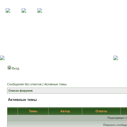
Вход
Сообщения без ответов
|
Активные темы
Список форумов
Активные темы
Темы
Автор
Ответы
Подходящих т
Показать сообще