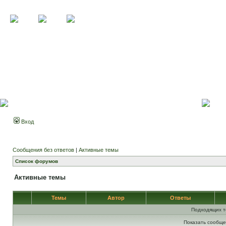
Вход
Сообщения без ответов
|
Активные темы
Список форумов
Активные темы
Темы
Автор
Ответы
Подходящих т
Показать сообще