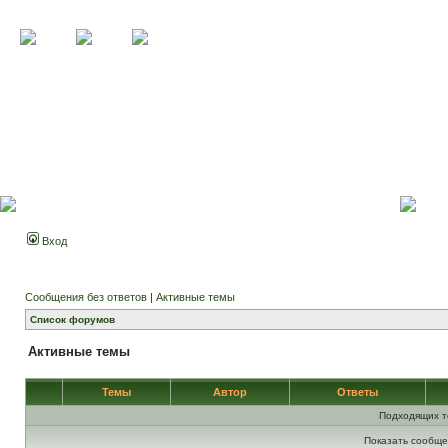
Вход
Сообщения без ответов
|
Активные темы
Список форумов
Активные темы
Темы
Автор
Ответы
Подходящих т
Показать сообще