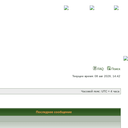
О проекте
Контакты
Новости
FAQ
Поиск
Текущее время: 08 авг 2026, 14:42
Часовой пояс: UTC + 4 часа
Последнее сообщение