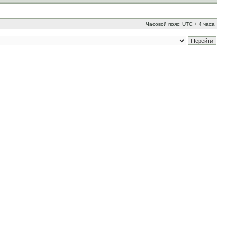
Часовой пояс: UTC + 4 часа