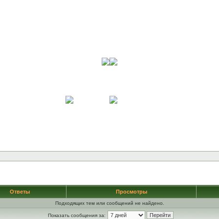
Ответы
Просмотры
Подходящих тем или сообщений не найдено.
Показать сообщения за: