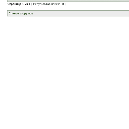
Страница
1
из
1
[ Результатов поиска: 0 ]
Список форумов