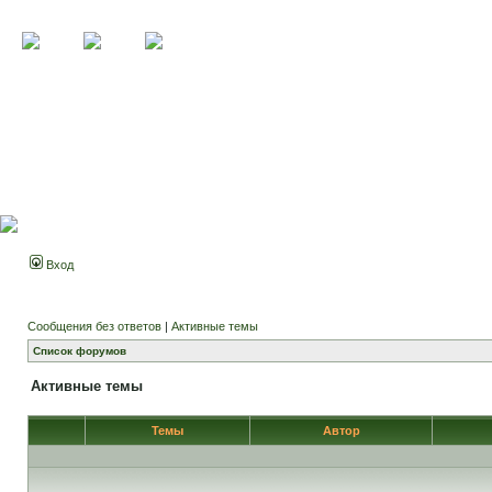
Вход
Сообщения без ответов
|
Активные темы
Список форумов
Активные темы
Темы
Автор