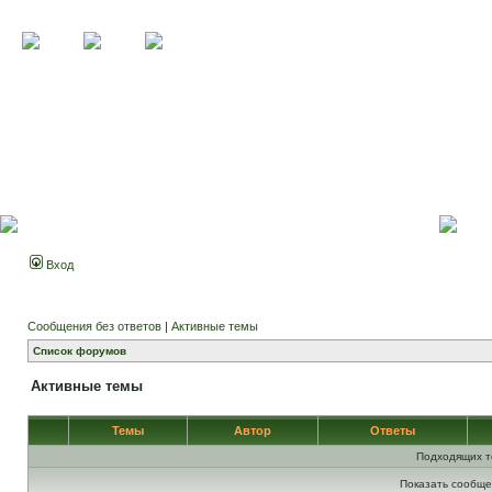
Вход
Сообщения без ответов
|
Активные темы
Список форумов
Активные темы
Темы
Автор
Ответы
Подходящих т
Показать сообще