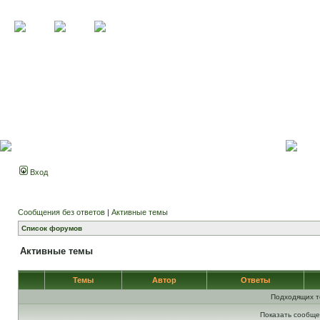
Вход
Сообщения без ответов
|
Активные темы
Список форумов
Активные темы
Темы
Автор
Ответы
Подходящих т
Показать сообще