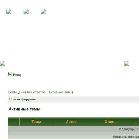
Вход
Сообщения без ответов
|
Активные темы
Список форумов
Активные темы
Темы
Автор
Ответы
Подходящих т
Показать сообще