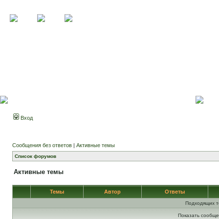
Вход
Сообщения без ответов
|
Активные темы
Список форумов
Активные темы
Темы
Автор
Ответы
Подходящих т
Показать сообще