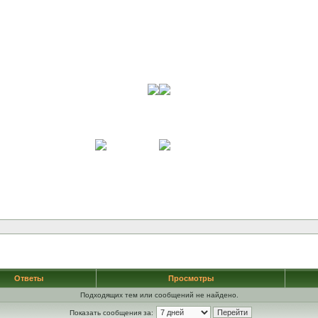
Ответы
Просмотры
Подходящих тем или сообщений не найдено.
Показать сообщения за: