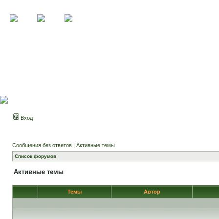
Вход
Сообщения без ответов
|
Активные темы
Список форумов
Активные темы
Темы
Автор