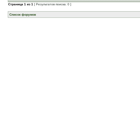
Страница
1
из
1
[ Результатов поиска: 0 ]
Список форумов