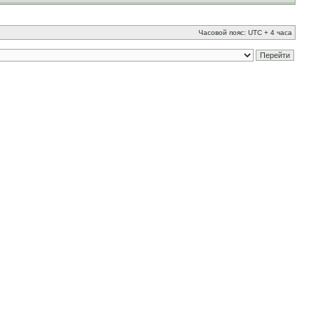
Часовой пояс: UTC + 4 часа