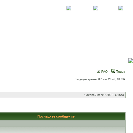
О проекте
Контакты
Новости
FAQ
Поиск
Текущее время: 07 авг 2026, 01:36
Часовой пояс: UTC + 4 часа
Последнее сообщение