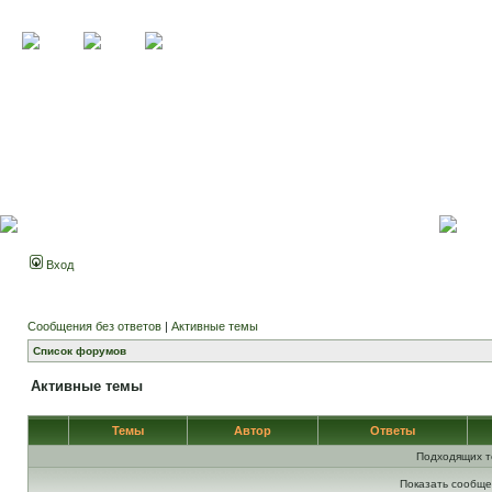
Вход
Сообщения без ответов
|
Активные темы
Список форумов
Активные темы
Темы
Автор
Ответы
Подходящих т
Показать сообще