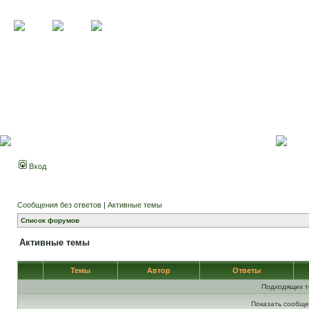
Вход
Сообщения без ответов
|
Активные темы
Список форумов
Активные темы
Темы
Автор
Ответы
Подходящих т
Показать сообще