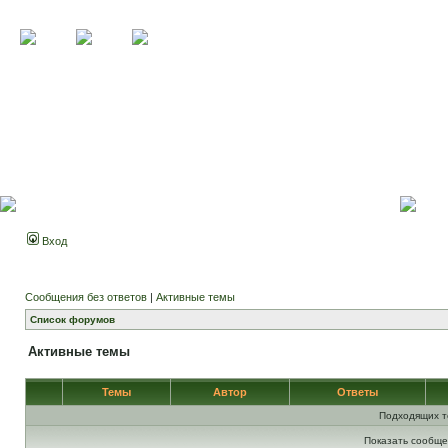
Вход
Сообщения без ответов
|
Активные темы
Список форумов
Активные темы
Темы
Автор
Ответы
Подходящих т
Показать сообще