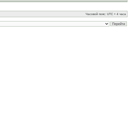
Часовой пояс: UTC + 4 часа