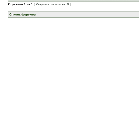
Страница
1
из
1
[ Результатов поиска: 0 ]
Список форумов