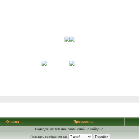
Ответы
Просмотры
Подходящих тем или сообщений не найдено.
Показать сообщения за: