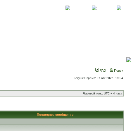
О проекте
Контакты
Новости
FAQ
Поиск
Текущее время: 07 авг 2026, 19:04
Часовой пояс: UTC + 4 часа
Последнее сообщение