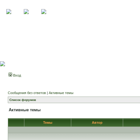
Вход
Сообщения без ответов
|
Активные темы
Список форумов
Активные темы
Темы
Автор