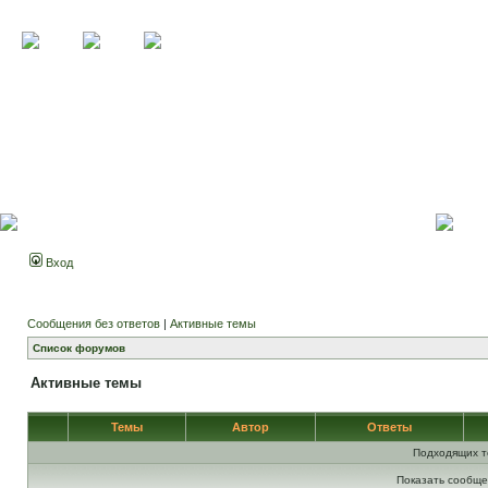
Вход
Сообщения без ответов
|
Активные темы
Список форумов
Активные темы
Темы
Автор
Ответы
Подходящих т
Показать сообще