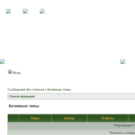
Вход
Сообщения без ответов
|
Активные темы
Список форумов
Активные темы
Темы
Автор
Ответы
Подходящих т
Показать сообще