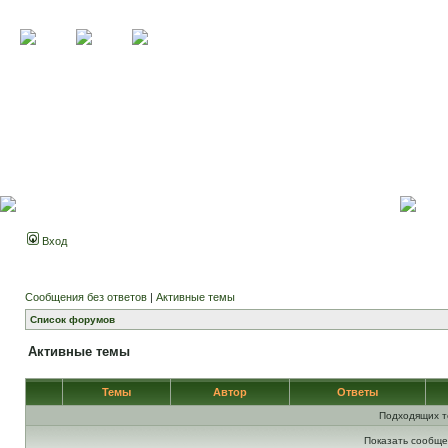
Вход
Сообщения без ответов
|
Активные темы
Список форумов
Активные темы
Темы
Автор
Ответы
Подходящих т
Показать сообще