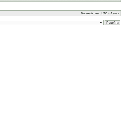
Часовой пояс: UTC + 4 часа