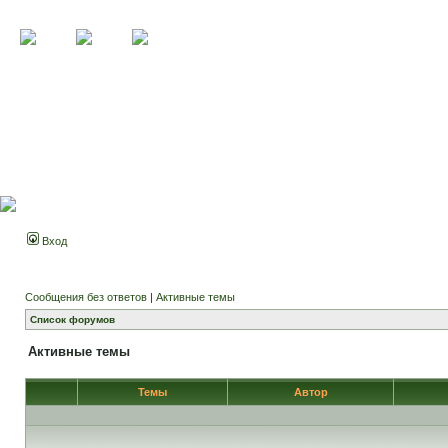
Вход
Сообщения без ответов
|
Активные темы
Список форумов
Активные темы
Темы
Автор