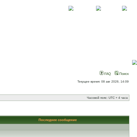
О проекте
Контакты
Новости
FAQ
Поиск
Текущее время: 08 авг 2026, 14:09
Часовой пояс: UTC + 4 часа
Последнее сообщение