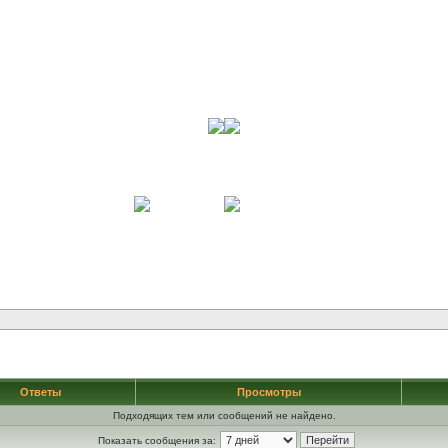
Ответы
Просмотры
Подходящих тем или сообщений не найдено.
Показать сообщения за: