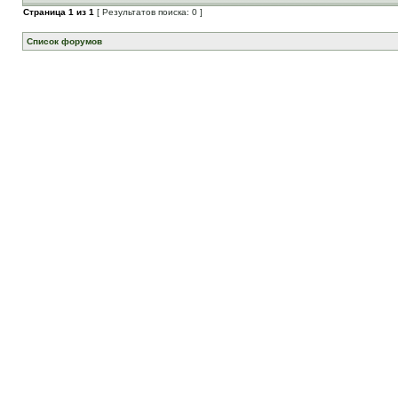
Страница
1
из
1
[ Результатов поиска: 0 ]
Список форумов