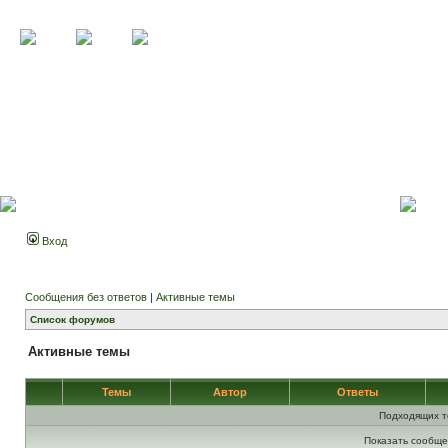
Вход
Сообщения без ответов
|
Активные темы
Список форумов
Активные темы
Темы
Автор
Ответы
Подходящих т
Показать сообще