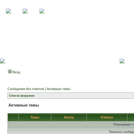
Вход
Сообщения без ответов
|
Активные темы
Список форумов
Активные темы
Темы
Автор
Ответы
Подходящих т
Показать сообще