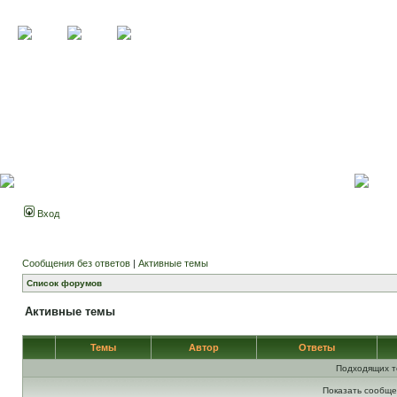
Вход
Сообщения без ответов
|
Активные темы
Список форумов
Активные темы
Темы
Автор
Ответы
Подходящих т
Показать сообще