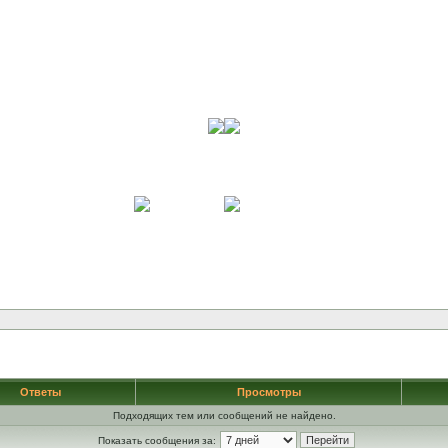
Ответы
Просмотры
Подходящих тем или сообщений не найдено.
Показать сообщения за: