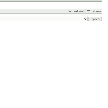
Часовой пояс: UTC + 4 часа