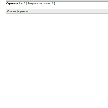
Страница
1
из
1
[ Результатов поиска: 0 ]
Список форумов