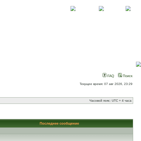
О проекте
Контакты
Новости
FAQ
Поиск
Текущее время: 07 авг 2026, 23:29
Часовой пояс: UTC + 4 часа
Последнее сообщение