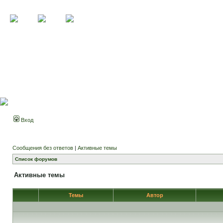
Вход
Сообщения без ответов
|
Активные темы
Список форумов
Активные темы
Темы
Автор