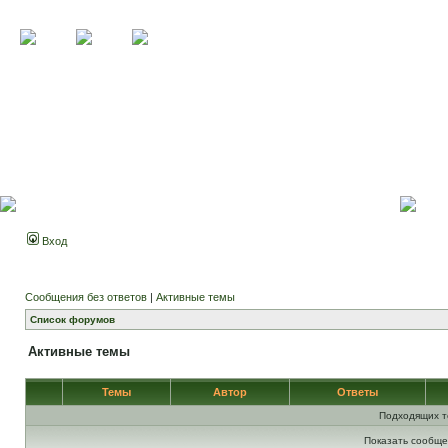
Вход
Сообщения без ответов
|
Активные темы
Список форумов
Активные темы
Темы
Автор
Ответы
Подходящих т
Показать сообще