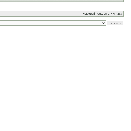
Часовой пояс: UTC + 4 часа