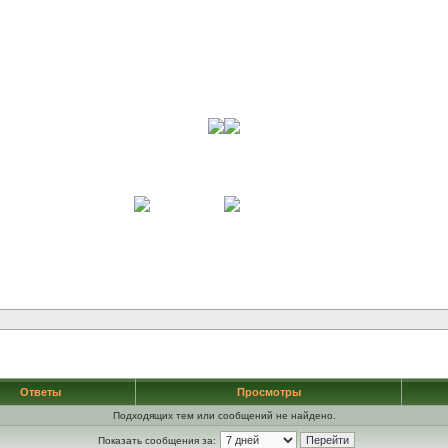
Ответы
Просмотры
Подходящих тем или сообщений не найдено.
Показать сообщения за: