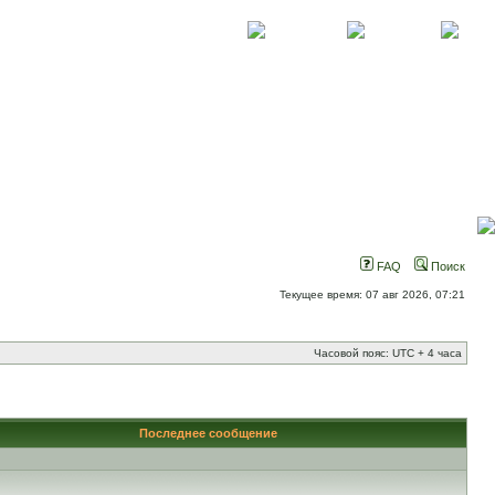
О проекте
Контакты
Новости
FAQ
Поиск
Текущее время: 07 авг 2026, 07:21
Часовой пояс: UTC + 4 часа
Последнее сообщение