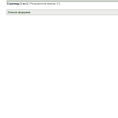
Страница
1
из
1
[ Результатов поиска: 0 ]
Список форумов