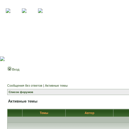
Вход
Сообщения без ответов
|
Активные темы
Список форумов
Активные темы
Темы
Автор