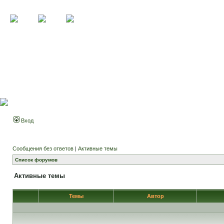
Вход
Сообщения без ответов
|
Активные темы
Список форумов
Активные темы
Темы
Автор