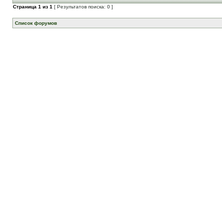
Страница
1
из
1
[ Результатов поиска: 0 ]
Список форумов