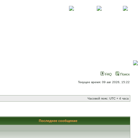
О проекте
Контакты
Новости
FAQ
Поиск
Текущее время: 09 авг 2026, 15:22
Часовой пояс: UTC + 4 часа
Последнее сообщение