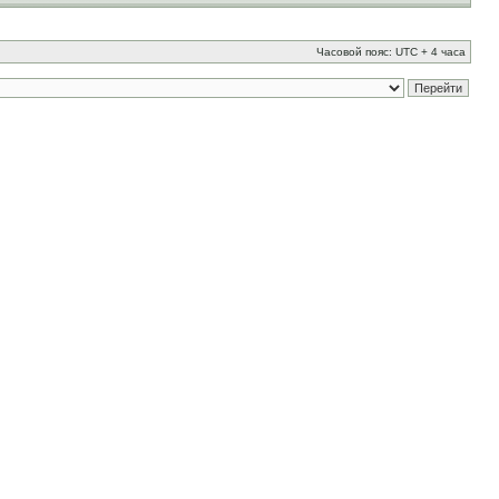
Часовой пояс: UTC + 4 часа