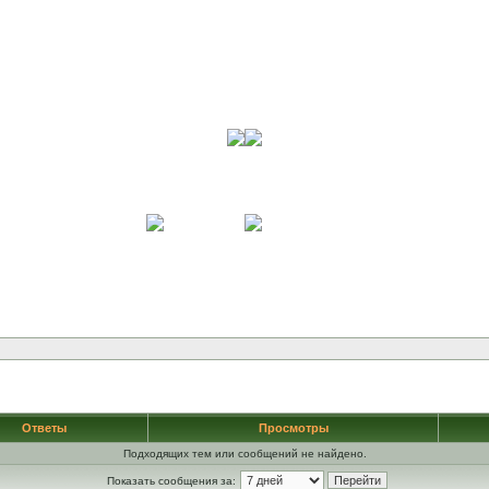
Ответы
Просмотры
Подходящих тем или сообщений не найдено.
Показать сообщения за: