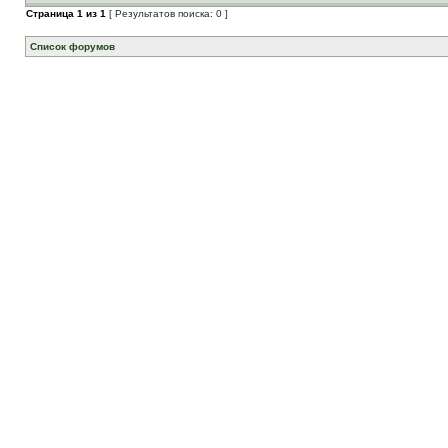
Страница
1
из
1
[ Результатов поиска: 0 ]
Список форумов