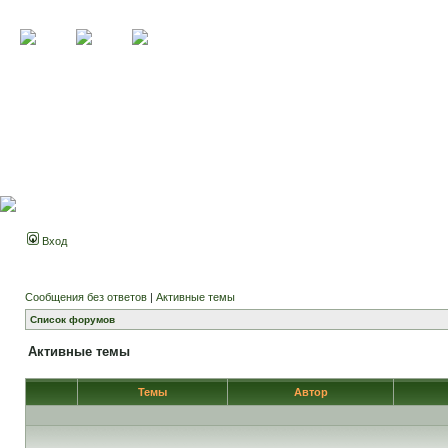
Вход
Сообщения без ответов
|
Активные темы
Список форумов
Активные темы
Темы
Автор