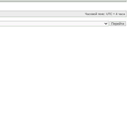
Часовой пояс: UTC + 4 часа