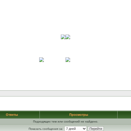
Ответы
Просмотры
Подходящих тем или сообщений не найдено.
Показать сообщения за: