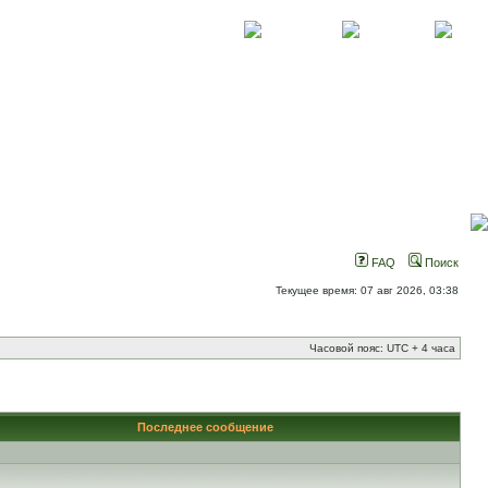
О проекте
Контакты
Новости
FAQ
Поиск
Текущее время: 07 авг 2026, 03:38
Часовой пояс: UTC + 4 часа
Последнее сообщение