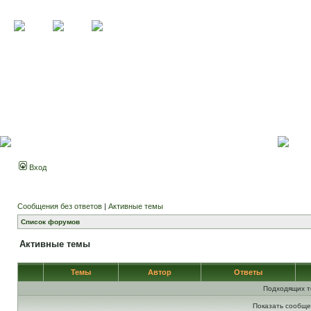
Вход
Сообщения без ответов
|
Активные темы
Список форумов
Активные темы
Темы
Автор
Ответы
Подходящих т
Показать сообще