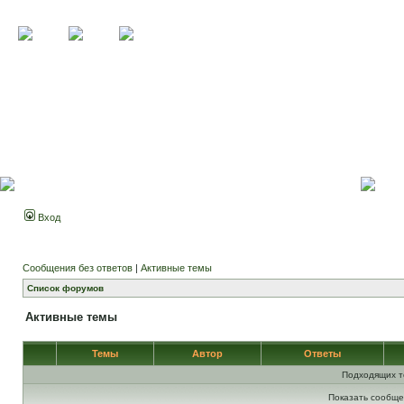
Вход
Сообщения без ответов
|
Активные темы
Список форумов
Активные темы
Темы
Автор
Ответы
Подходящих т
Показать сообще