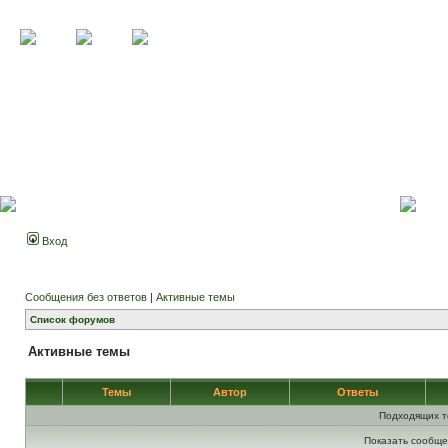
Вход
Сообщения без ответов
|
Активные темы
Список форумов
Активные темы
Темы
Автор
Ответы
Подходящих т
Показать сообще