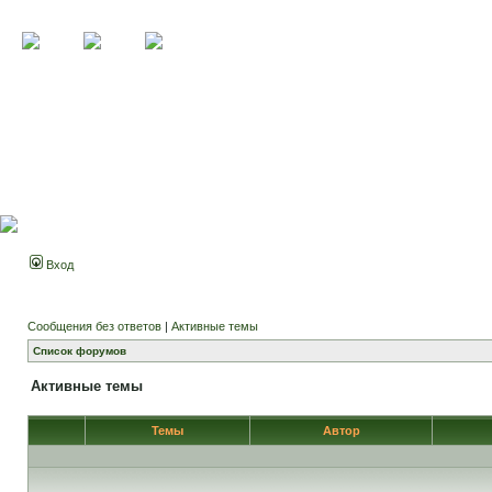
Вход
Сообщения без ответов
|
Активные темы
Список форумов
Активные темы
Темы
Автор