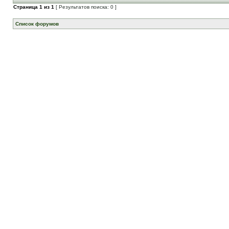
Страница
1
из
1
[ Результатов поиска: 0 ]
Список форумов