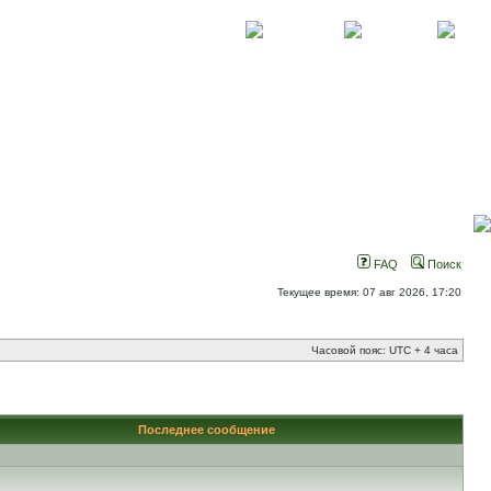
О проекте
Контакты
Новости
FAQ
Поиск
Текущее время: 07 авг 2026, 17:20
Часовой пояс: UTC + 4 часа
Последнее сообщение