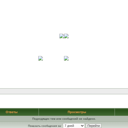
Ответы
Просмотры
Подходящих тем или сообщений не найдено.
Показать сообщения за: