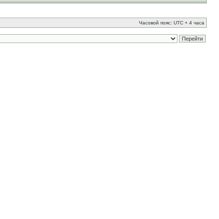
Часовой пояс: UTC + 4 часа