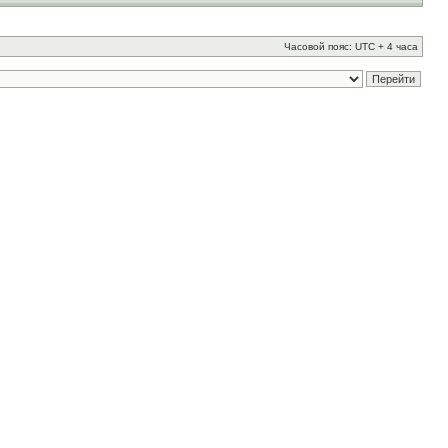
Часовой пояс: UTC + 4 часа