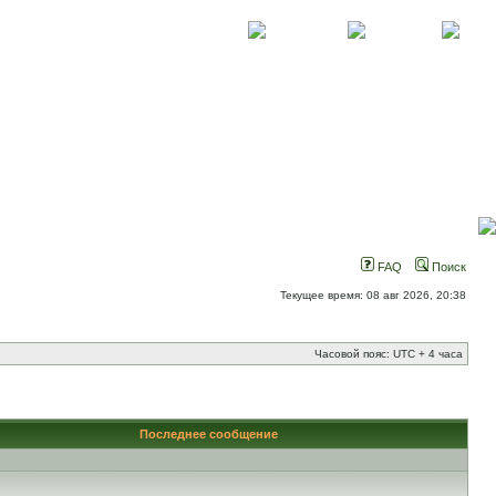
О проекте
Контакты
Новости
FAQ
Поиск
Текущее время: 08 авг 2026, 20:38
Часовой пояс: UTC + 4 часа
Последнее сообщение