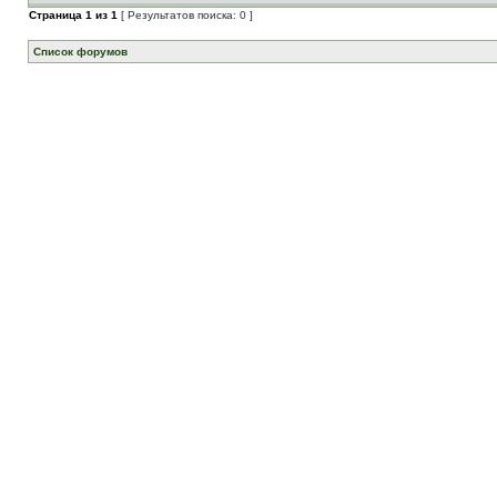
Страница
1
из
1
[ Результатов поиска: 0 ]
Список форумов