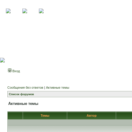
Вход
Сообщения без ответов
|
Активные темы
Список форумов
Активные темы
Темы
Автор