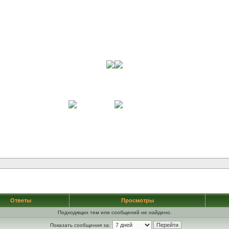
Ответы
Просмотры
Подходящих тем или сообщений не найдено.
Показать сообщения за: