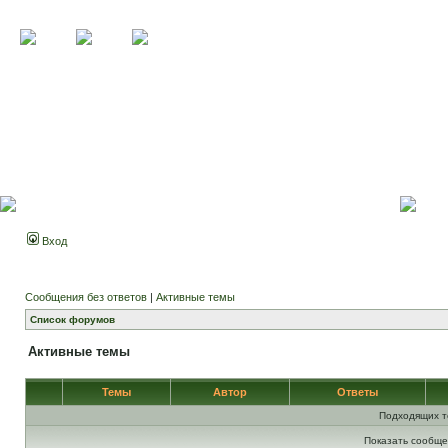
Вход
Сообщения без ответов
|
Активные темы
Список форумов
Активные темы
Темы
Автор
Ответы
Подходящих т
Показать сообще