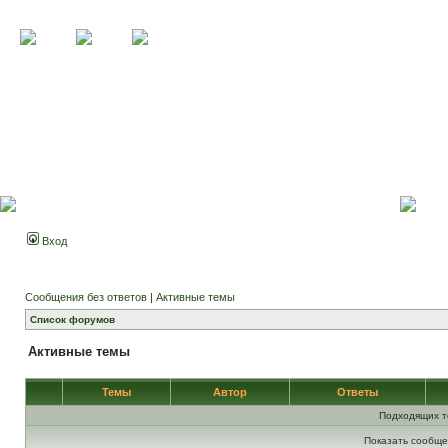
Вход
Сообщения без ответов
|
Активные темы
Список форумов
Активные темы
Темы
Автор
Ответы
Подходящих т
Показать сообще