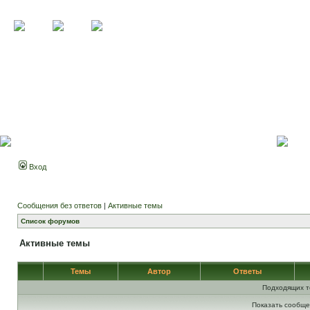
Вход
Сообщения без ответов
|
Активные темы
Список форумов
Активные темы
Темы
Автор
Ответы
Подходящих т
Показать сообще