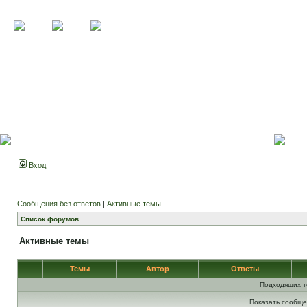
Вход
Сообщения без ответов
|
Активные темы
Список форумов
Активные темы
Темы
Автор
Ответы
Подходящих т
Показать сообще